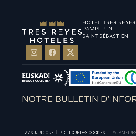
HOTEL TRES REYES
PAMPELUNE
SAINT-SÉBASTIEN
NOTRE BULLETIN D'INFO
AVIS JURIDIQUE
POLITIQUE DES COOKIES
PARAMÈTRES