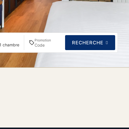
Promotion
RECHERCHE
 1 chambre