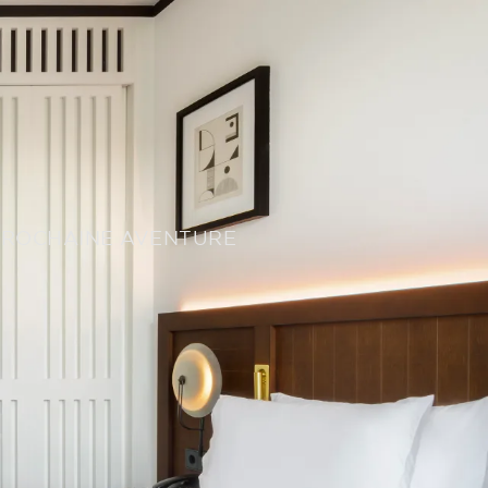
PROCHAINE AVENTURE