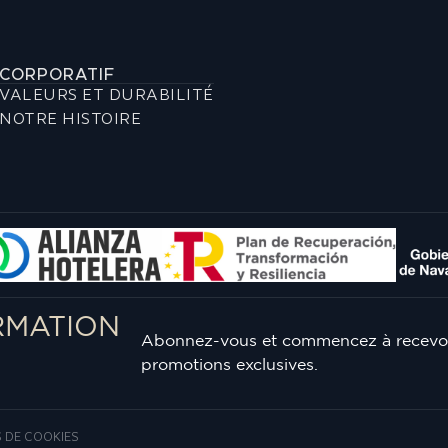
CORPORATIF
VALEURS ET DURABILITÉ
NOTRE HISTOIRE
RMATION
Abonnez-vous et commencez à recevoi
promotions exclusives.
 DE COOKIES