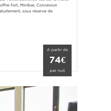
offre-fort, Minibar, Connexion
ratuitement, sous réserve de
A partir de
74€
par nuit