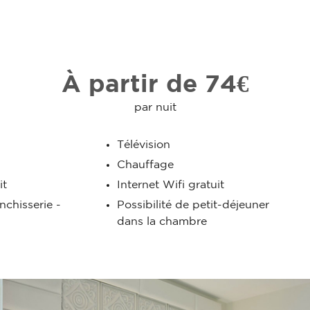
À partir de 74€
par nuit
Télévision
Chauffage
it
Internet Wifi gratuit
anchisserie -
Possibilité de petit-déjeuner
dans la chambre