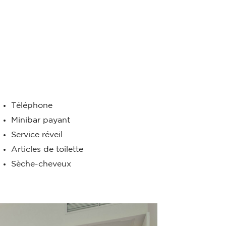
Téléphone
Minibar payant
Service réveil
Articles de toilette
Sèche-cheveux