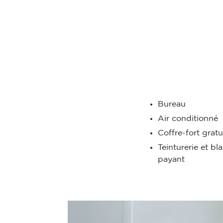
Bureau
Air conditionné
Coffre-fort gratu
Teinturerie et bl
payant