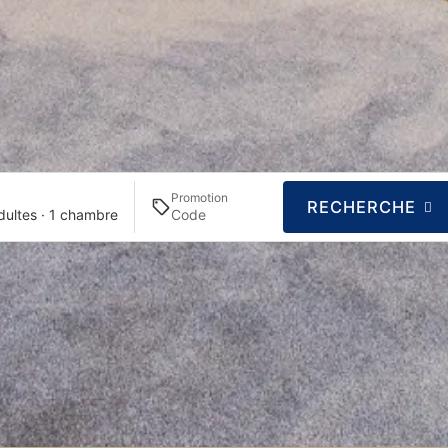
Promotion
RECHERCHE
dultes · 1 chambre