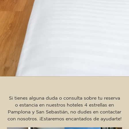
Si tienes alguna duda o consulta sobre tu reserva
o estancia en nuestros hoteles 4 estrellas en
Pamplona y San Sebastián, no dudes en contactar
con nosotros. ¡Estaremos encantados de ayudarte!