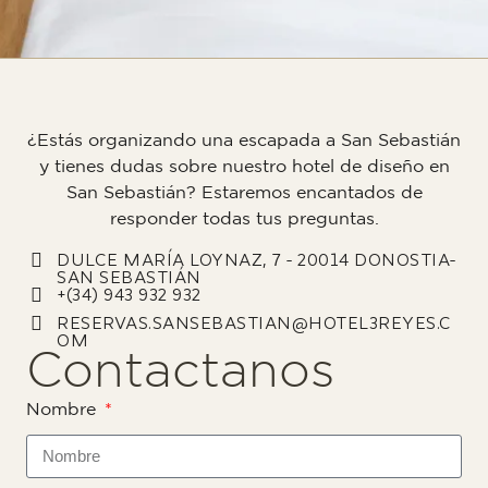
¿Estás organizando una escapada a San Sebastián
y tienes dudas sobre nuestro hotel de diseño en
San Sebastián? Estaremos encantados de
responder todas tus preguntas.
DULCE MARÍA LOYNAZ, 7 - 20014 DONOSTIA-
SAN SEBASTIÁN
+(34) 943 932 932
RESERVAS.SANSEBASTIAN@HOTEL3REYES.C
OM
Contactanos
Nombre