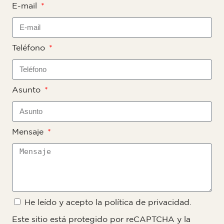
E-mail
Teléfono
Asunto
Mensaje
He leído y acepto la
política de privacidad
.
Este sitio está protegido por reCAPTCHA y la