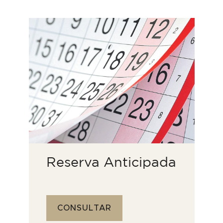
Reserva Anticipada
CONSULTAR