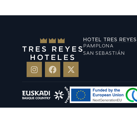
HOTEL TRES REYES
PAMPLONA
SAN SEBASTIÁN
NUESTRA NEWSLETTER