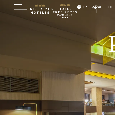
ES
ACCEDE